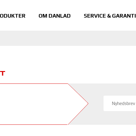
ODUKTER
OM DANLAD
SERVICE & GARANTI
T