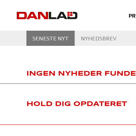
PR
SENESTE NYT
NYHEDSBREV
INGEN NYHEDER FUNDE
HOLD DIG OPDATERET