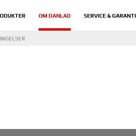
ODUKTER
OM DANLAD
SERVICE & GARANTI
INGELSER