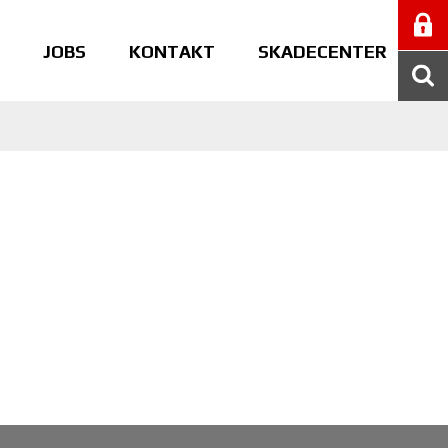
JOBS
KONTAKT
SKADECENTER