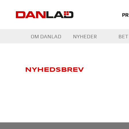
PR
OM DANLAD
NYHEDER
BET
NYHEDSBREV
NYHEDSBREV